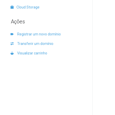
Cloud Storage
Ações
Registrar um novo domínio
Transferir um domínio
Visualizar carrinho